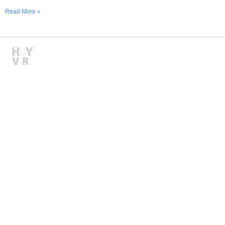
Read More »