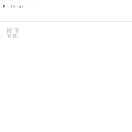
Read More »