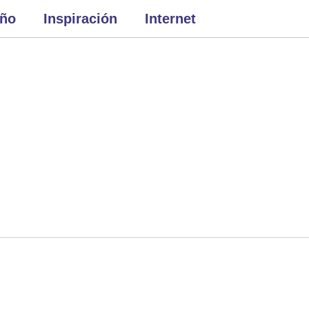
eño
Inspiración
Internet