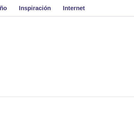
eño
Inspiración
Internet