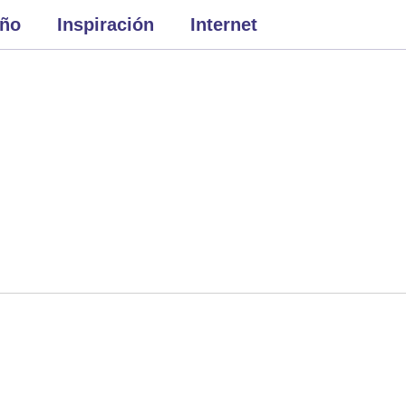
eño
Inspiración
Internet