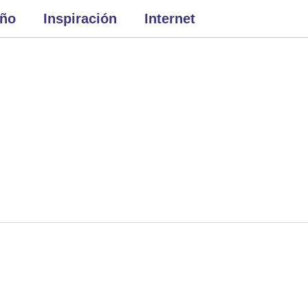
eño
Inspiración
Internet