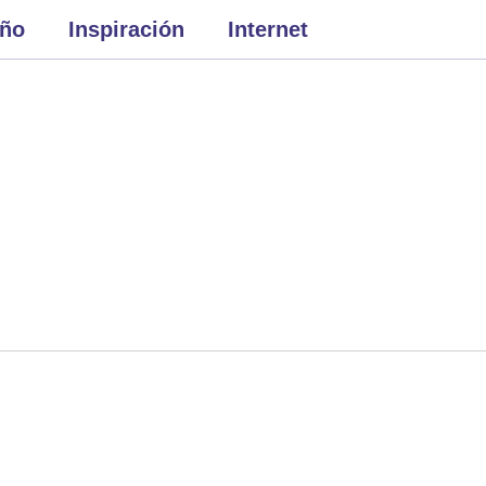
eño
Inspiración
Internet