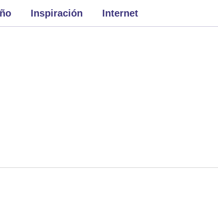
eño
Inspiración
Internet