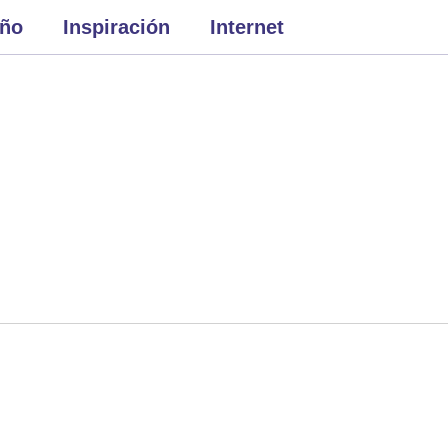
eño
Inspiración
Internet