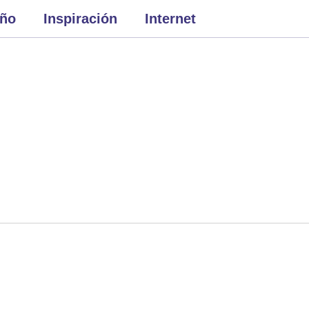
eño
Inspiración
Internet