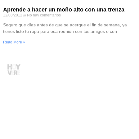
Aprende a hacer un moño alto con una trenza
12/08/2012
No hay comentarios
Seguro que días antes de que se acerque el fin de semana, ya
tienes listo tu ropa para esa reunión con tus amigos o con
Read More »