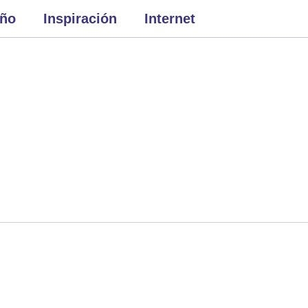
eño
Inspiración
Internet