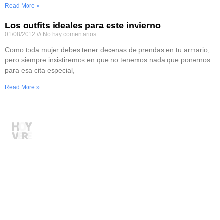
Read More »
Los outfits ideales para este invierno
01/08/2012
No hay comentarios
Como toda mujer debes tener decenas de prendas en tu armario,
pero siempre insistiremos en que no tenemos nada que ponernos
para esa cita especial,
Read More »