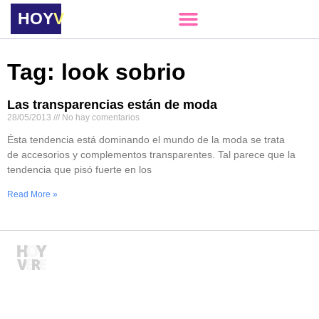
HOY
VERE
Tag: look sobrio
Las transparencias están de moda
28/05/2013
No hay comentarios
Ésta tendencia está dominando el mundo de la moda se trata
de accesorios y complementos transparentes. Tal parece que la
tendencia que pisó fuerte en los
Read More »