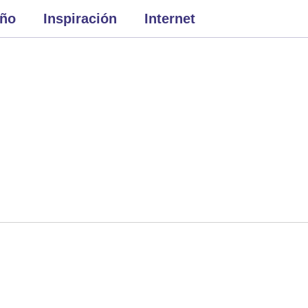
eño
Inspiración
Internet