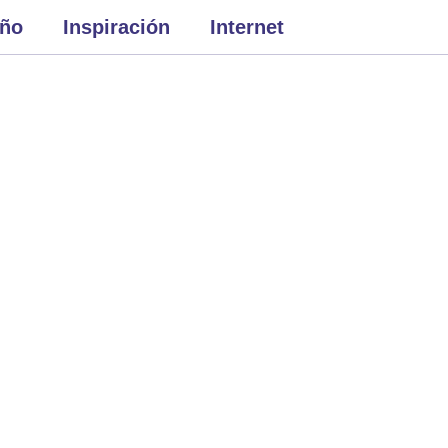
eño
Inspiración
Internet