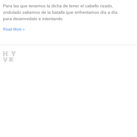
Para las que tenemos la dicha de tener el cabello rizado,
ondulado sabemos de la batalla que enfrentamos día a día
para desenredalo e intentando
Read More »