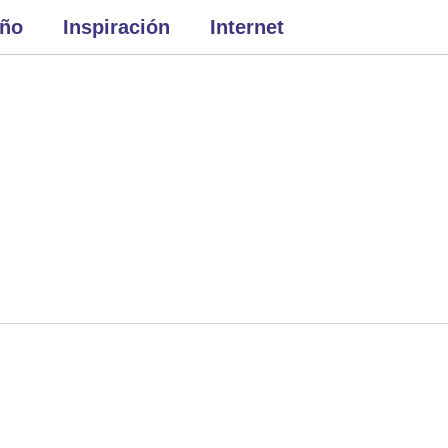
eño
Inspiración
Internet