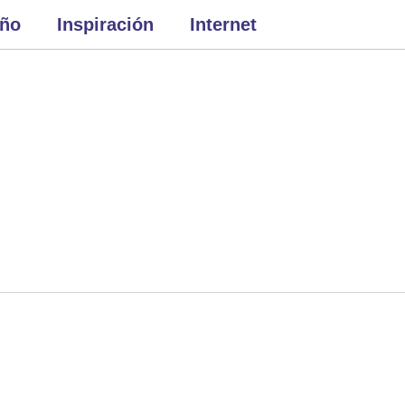
eño
Inspiración
Internet