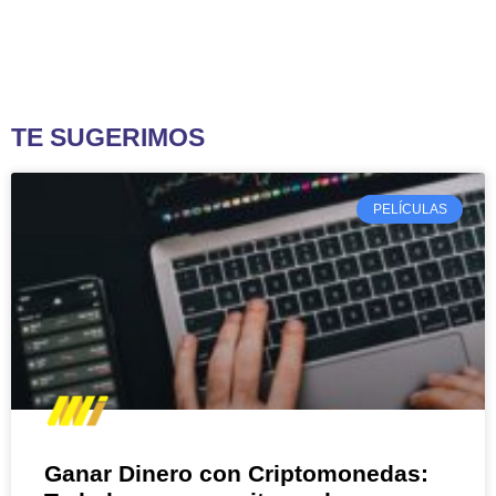
TE SUGERIMOS
PELÍCULAS
Ganar Dinero con Criptomonedas: