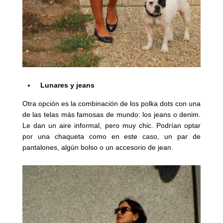
Lunares y jeans
Otra opción es la combinación de los
polka dots con una
de las telas más famosas de mundo: los jeans o denim.
Le dan un aire informal, pero muy chic. Podrían optar
por una chaqueta como en este caso, un par de
pantalones, algún bolso o un accesorio de jean.