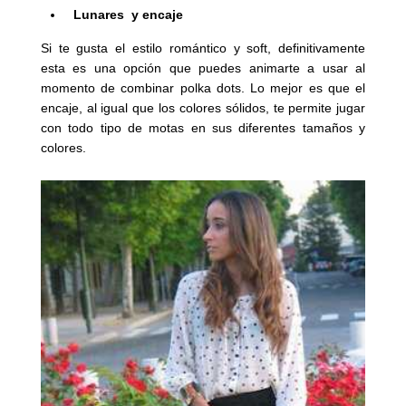
Lunares y encaje
Si te gusta el estilo romántico y soft, definitivamente
esta es una opción que puedes animarte a usar al
momento de combinar polka dots. Lo mejor es que el
encaje, al igual que los colores sólidos, te permite jugar
con todo tipo de motas en sus diferentes tamaños y
colores.