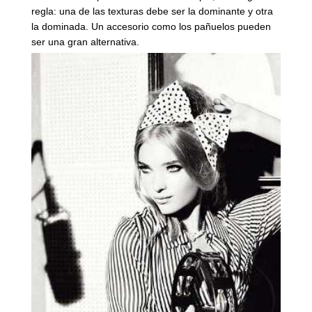
regla: una de las texturas debe ser la dominante y otra
la dominada. Un accesorio como los pañuelos pueden
ser una gran alternativa.