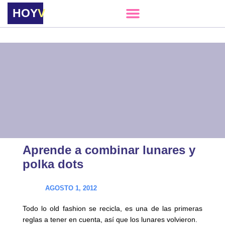
HOY
VERE
Aprende a combinar lunares y
polka dots
AGOSTO 1, 2012
Todo lo old fashion se recicla, es una de las primeras
reglas a tener en cuenta, así que los lunares volvieron.