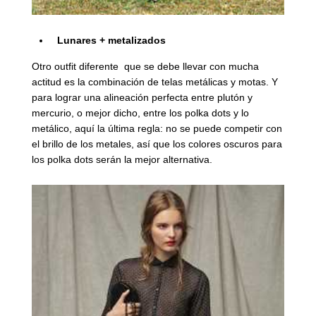
Lunares + metalizados
Otro outfit diferente que se debe llevar con mucha
actitud es la combinación de telas metálicas y motas. Y
para lograr una alineación perfecta entre plutón y
mercurio, o mejor dicho, entre los polka dots y lo
metálico, aquí la última regla: no se puede competir con
el brillo de los metales, así que los colores oscuros para
los polka dots serán la mejor alternativa.