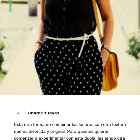
Lunares + rayas
Esta otra forma de combinar los lunares con otra textura
que es divertida y original. Para quienes quieran
comenzar a experimentar con esta dupla, les tengo otra