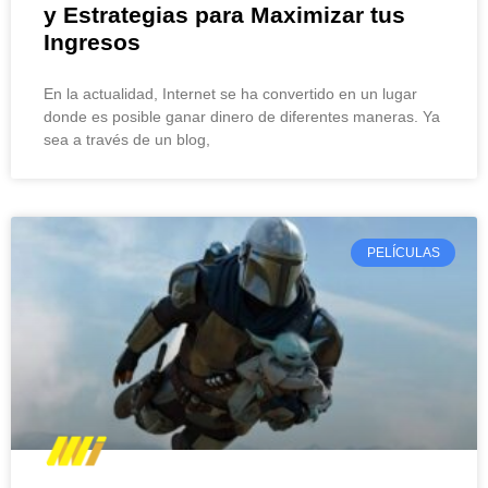
y Estrategias para Maximizar tus
Ingresos
En la actualidad, Internet se ha convertido en un lugar
donde es posible ganar dinero de diferentes maneras. Ya
sea a través de un blog,
PELÍCULAS