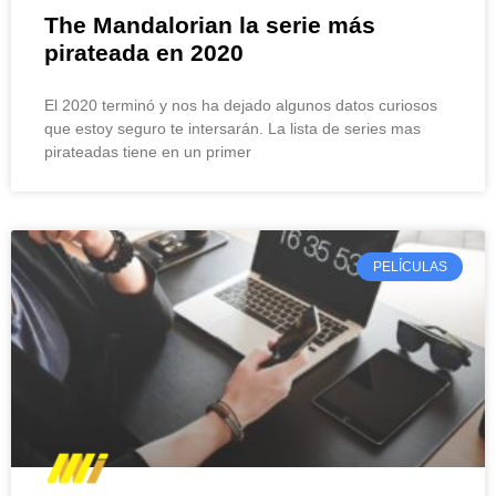
The Mandalorian la serie más
pirateada en 2020
El 2020 terminó y nos ha dejado algunos datos curiosos
que estoy seguro te intersarán. La lista de series mas
pirateadas tiene en un primer
PELÍCULAS