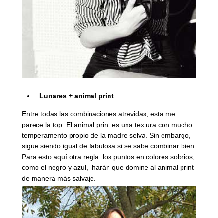
Lunares + animal print
Entre todas las combinaciones atrevidas, esta me
parece la top. El animal print es una textura con mucho
temperamento propio de la madre selva. Sin embargo,
sigue siendo igual de fabulosa si se sabe combinar bien.
Para esto aquí otra regla: los puntos en colores sobrios,
como el negro y azul, harán que domine al animal print
de manera más salvaje.