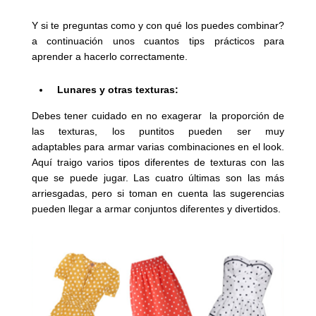
Y si te preguntas como y con qué los puedes combinar?
a continuación unos cuantos tips prácticos para
aprender a hacerlo correctamente.
Lunares y otras texturas:
Debes tener cuidado en no exagerar la proporción de
las texturas, los puntitos pueden ser muy
adaptables para armar varias combinaciones en el look.
Aquí traigo varios tipos diferentes de texturas con las
que se puede jugar. Las cuatro últimas son las más
arriesgadas, pero si toman en cuenta las sugerencias
pueden llegar a armar conjuntos diferentes y divertidos.