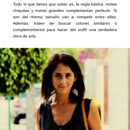
Todo lo que tienes que saber es, la regla básica: motas
chiquitas y motas grandes complementan perfecto. Si
son del mismo tamaño van a competir entre ellas.
Además, traten de buscar colores similares o
complementarios para hacer del outfit una verdadera
obra de arte.