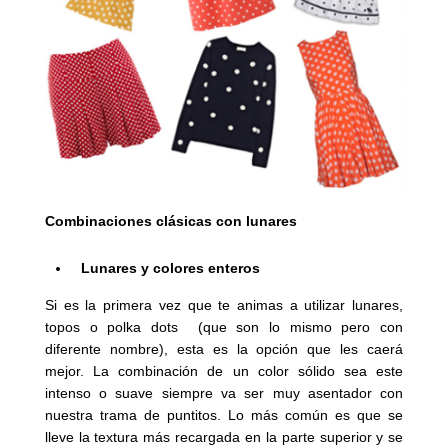
Combinaciones clásicas con lunares
Lunares y colores enteros
Si es la primera vez que te animas a utilizar lunares,
topos o polka dots (que son lo mismo pero con
diferente nombre), esta es la opción que les caerá
mejor. La combinación de un color sólido sea este
intenso o suave siempre va ser muy asentador con
nuestra trama de puntitos. Lo más común es que se
lleve la textura más recargada en la parte superior y se