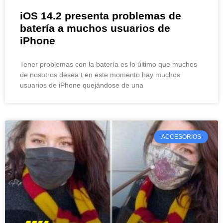
iOS 14.2 presenta problemas de
batería a muchos usuarios de
iPhone
Tener problemas con la batería es lo último que muchos
de nosotros desea t en este momento hay muchos
usuarios de iPhone quejándose de una
ACCESORIOS