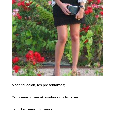
A continuación, les presentamos;
Combinaciones atrevidas con lunares
Lunares + lunares