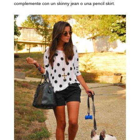
complemente con un skinny jean o una pencil skirt.