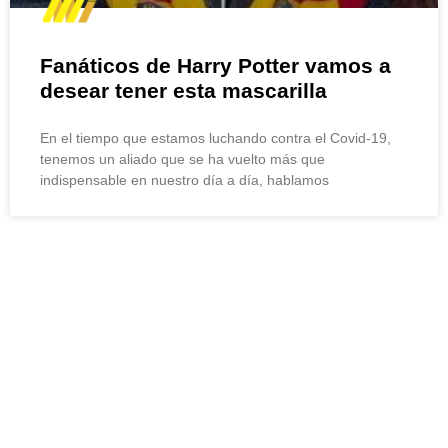
Fanáticos de Harry Potter vamos a
desear tener esta mascarilla
En el tiempo que estamos luchando contra el Covid-19,
tenemos un aliado que se ha vuelto más que
indispensable en nuestro día a día, hablamos