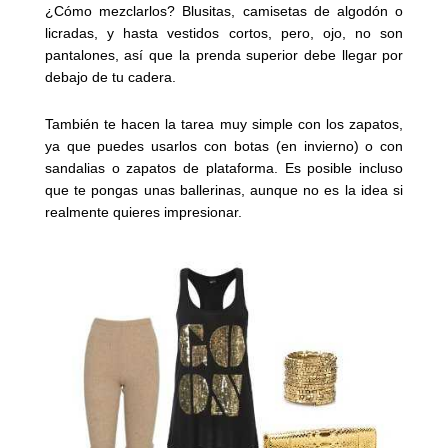
¿Cómo mezclarlos? Blusitas, camisetas de algodón o
licradas, y hasta vestidos cortos, pero, ojo, no son
pantalones, así que la prenda superior debe llegar por
debajo de tu cadera.
También te hacen la tarea muy simple con los zapatos,
ya que puedes usarlos con botas (en invierno) o con
sandalias o zapatos de plataforma. Es posible incluso
que te pongas unas ballerinas, aunque no es la idea si
realmente quieres impresionar.