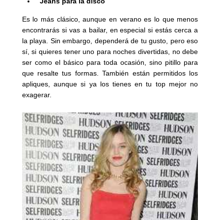
Jeans para la disco
Es lo más clásico, aunque en verano es lo que menos
encontrarás si vas a bailar, en especial si estás cerca a
la playa. Sin embargo, dependerá de tu gusto, pero eso
sí, si quieres tener uno para noches divertidas, no debe
ser como el básico para toda ocasión, sino pitillo para
que resalte tus formas. También están permitidos los
apliques, aunque si ya los tienes en tu top mejor no
exagerar.