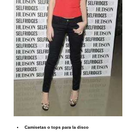
Camisetas o tops para la disco