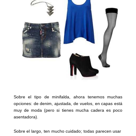
Sobre el tipo de minifalda, ahora tenemos muchas
opciones: de denim, ajustada, de vuelos, en capas está
muy de moda (pero si tienes mucha cadera es poco
asentadora).
Sobre el largo, ten mucho cuidado; todas parecen usar