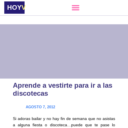
HOY
VERE
Aprende a vestirte para ir a las
discotecas
AGOSTO 7, 2012
Si adoras bailar y no hay fin de semana que no asistas
a alguna fiesta o discoteca…puede que te pase lo