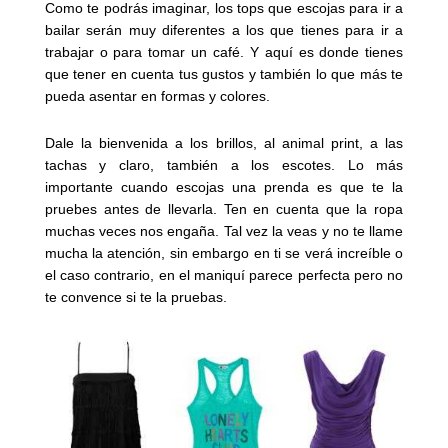
Como te podrás imaginar, los tops que escojas para ir a
bailar serán muy diferentes a los que tienes para ir a
trabajar o para tomar un café. Y aquí es donde tienes
que tener en cuenta tus gustos y también lo que más te
pueda asentar en formas y colores.
Dale la bienvenida a los brillos, al animal print, a las
tachas y claro, también a los escotes. Lo más
importante cuando escojas una prenda es que te la
pruebes antes de llevarla. Ten en cuenta que la ropa
muchas veces nos engaña. Tal vez la veas y no te llame
mucha la atención, sin embargo en ti se verá increíble o
el caso contrario, en el maniquí parece perfecta pero no
te convence si te la pruebas.