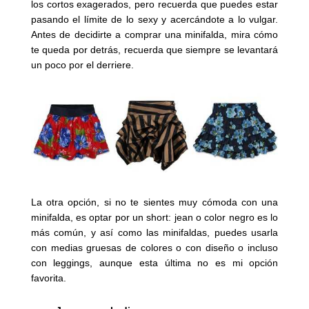
los cortos exagerados, pero recuerda que puedes estar
pasando el límite de lo sexy y acercándote a lo vulgar.
Antes de decidirte a comprar una minifalda, mira cómo
te queda por detrás, recuerda que siempre se levantará
un poco por el derriere.
La otra opción, si no te sientes muy cómoda con una
minifalda, es optar por un short: jean o color negro es lo
más común, y así como las minifaldas, puedes usarla
con medias gruesas de colores o con diseño o incluso
con leggings, aunque esta última no es mi opción
favorita.