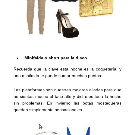
Minifalda o short para la disco
Recuerda que la clave esta noche es la coquetería, y
una minifalda te puede sumar muchos puntos.
Las plataformas son nuestras mejores aliadas para que
no sientas mucho el taco alto y disfrutes toda la noche
sin problemas. En invierno las botas mostequeras
quedan simplemente sensacionales.