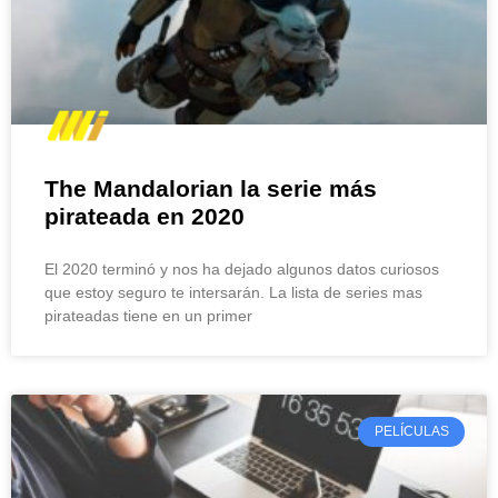
The Mandalorian la serie más
pirateada en 2020
El 2020 terminó y nos ha dejado algunos datos curiosos
que estoy seguro te intersarán. La lista de series mas
pirateadas tiene en un primer
PELÍCULAS