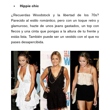
Hippie chic
¿Recuerdas Woodstock y la libertad de los 70s?
Parecido al estilo romántico, pero con un toque retro y
glamuroso, hazte de unos jeans gastados, un top con
flecos y una cinta que pongas a la altura de tu frente y
estás lista. También puede ser un vestido con el que no
pases desapercibida.