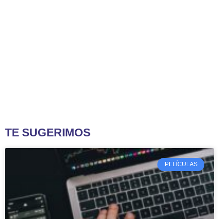
TE SUGERIMOS
PELÍCULAS