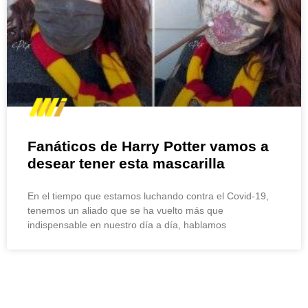
Fanáticos de Harry Potter vamos a
desear tener esta mascarilla
En el tiempo que estamos luchando contra el Covid-19,
tenemos un aliado que se ha vuelto más que
indispensable en nuestro día a día, hablamos