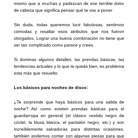
mismo que a muchas y padezcan de ese terrible dolor
de cabeza que significa pensar qué te vas a poner.
Sin duda, todas queremos lucir fabulosas, sentirnos
cómodas y resaltar esos atributos que nos fueron
otorgados. Lograr una buena combinación no tiene que
ser tan complicado como parece y crees.
Si dominas algunos detalles, las prendas básicas, las
tendencias actuales y lo que te queda bien, es problema
esta más que resuelto.
Los básicos para noches de disco:
¿Te sorprende que haya básicos para una salida de
noche? Así como existen prendas básicas para el
guardarropa en general (el clásico vestido negro de
cóctel, la blusa blanca, el pantalón negro, etc.) y son
increíblemente salvadoras para distintas ocasiones,
también podemos contar con algunas piezas para que