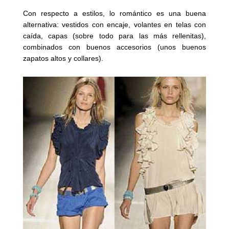
Con respecto a estilos, lo romántico es una buena
alternativa: vestidos con encaje, volantes en telas con
caída, capas (sobre todo para las más rellenitas),
combinados con buenos accesorios (unos buenos
zapatos altos y collares).