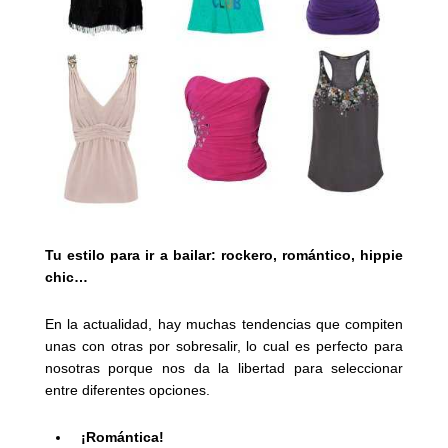
Tu estilo para ir a bailar: rockero, romántico, hippie
chic…
En la actualidad, hay muchas tendencias que compiten
unas con otras por sobresalir, lo cual es perfecto para
nosotras porque nos da la libertad para seleccionar
entre diferentes opciones.
¡Romántica!