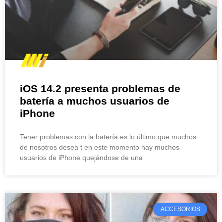
iOS 14.2 presenta problemas de
batería a muchos usuarios de
iPhone
Tener problemas con la batería es lo último que muchos
de nosotros desea t en este momento hay muchos
usuarios de iPhone quejándose de una
ACCESORIOS