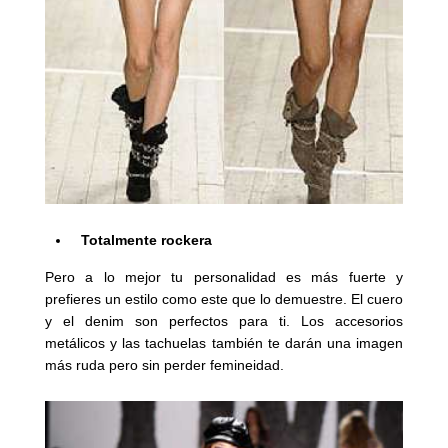
Totalmente rockera
Pero a lo mejor tu personalidad es más fuerte y
prefieres un estilo como este que lo demuestre. El cuero
y el denim son perfectos para ti. Los accesorios
metálicos y las tachuelas también te darán una imagen
más ruda pero sin perder femineidad.