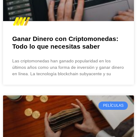
Ganar Dinero con Criptomonedas:
Todo lo que necesitas saber
Las criptomonedas han ganado popularidad en los
últimos años como una forma de inversión y ganar dinero
en línea. La tecnología blockchain subyacente y su
PELÍCULAS