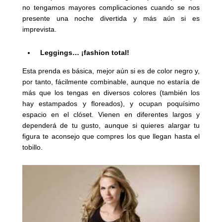
no tengamos mayores complicaciones cuando se nos
presente una noche divertida y más aún si es
imprevista.
Leggings… ¡fashion total!
Esta prenda es básica, mejor aún si es de color negro y,
por tanto, fácilmente combinable, aunque no estaría de
más que los tengas en diversos colores (también los
hay estampados y floreados), y ocupan poquísimo
espacio en el clóset. Vienen en diferentes largos y
dependerá de tu gusto, aunque si quieres alargar tu
figura te aconsejo que compres los que llegan hasta el
tobillo.