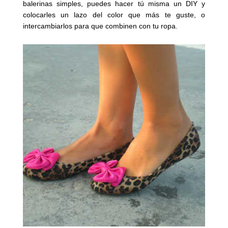
balerinas simples, puedes hacer tú misma un DIY y
colocarles un lazo del color que más te guste, o
intercambiarlos para que combinen con tu ropa.