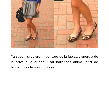
Ya saben, si quieren
traer algo de la fuerza y energía de
la selva a la ciudad, usar ballerinas animal print de
leopardo es la mejor opción.