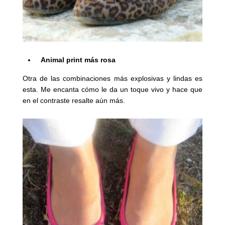
Animal print más rosa
Otra de las combinaciones más explosivas y lindas es
esta. Me encanta cómo le da un toque vivo y hace que
en el contraste resalte aún más.