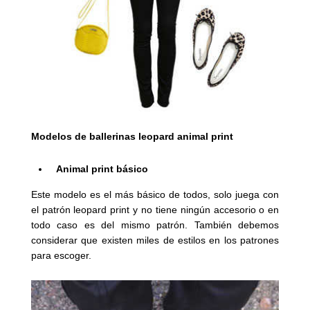
Modelos de ballerinas leopard animal print
Animal print básico
Este modelo es el más básico de todos,
solo juega con
el patrón leopard print y no tiene ningún accesorio o en
todo caso es del mismo patrón. También debemos
considerar que existen miles de estilos en los patrones
para escoger.