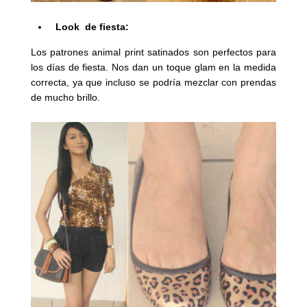
Look de fiesta:
Los patrones animal print satinados son perfectos para
los días de fiesta. Nos dan un toque glam en la medida
correcta, ya que incluso se podría mezclar con prendas
de mucho brillo.