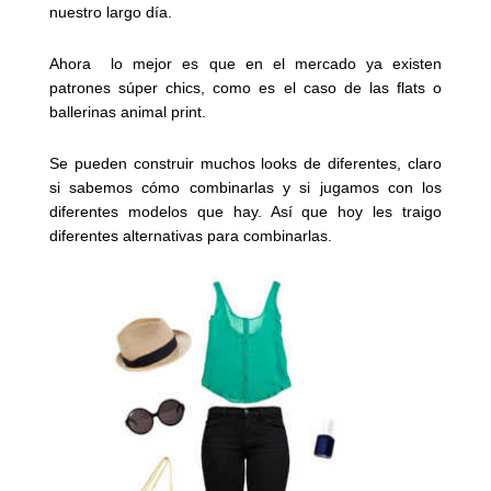
nuestro largo día.
Ahora lo mejor es que en el mercado ya existen
patrones súper chics, como es el caso de las flats o
ballerinas animal print.
Se pueden construir muchos looks de diferentes, claro
si sabemos cómo combinarlas y si jugamos con los
diferentes modelos que hay. Así que hoy les traigo
diferentes alternativas para combinarlas.