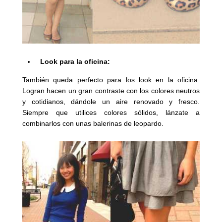
Look para la oficina:
También queda perfecto para los look en la oficina.
Logran hacen un gran
contraste con los colores neutros
y cotidianos, dándole un aire renovado y fresco.
Siempre que utilices colores sólidos, lánzate a
combinarlos con unas balerinas de leopardo.