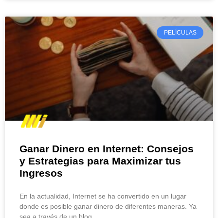
PELÍCULAS
Ganar Dinero en Internet: Consejos
y Estrategias para Maximizar tus
Ingresos
En la actualidad, Internet se ha convertido en un lugar
donde es posible ganar dinero de diferentes maneras. Ya
sea a través de un blog,