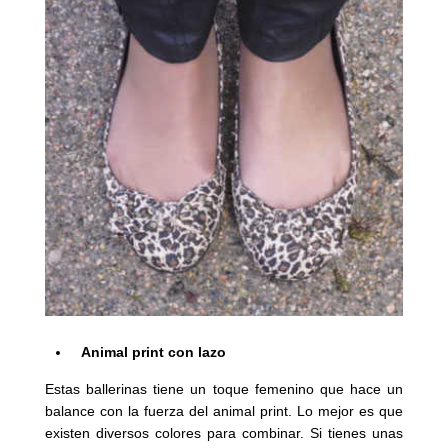
Animal print con lazo
Estas ballerinas tiene un toque femenino que hace un
balance con la fuerza del animal print. Lo mejor es que
existen diversos colores para combinar. Si tienes unas