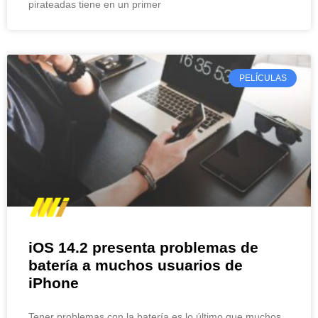
pirateadas tiene en un primer
PELÍCULAS
iOS 14.2 presenta problemas de
batería a muchos usuarios de
iPhone
Tener problemas con la batería es lo último que muchos