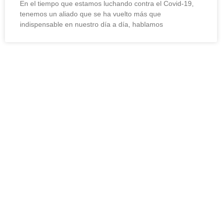
En el tiempo que estamos luchando contra el Covid-19,
tenemos un aliado que se ha vuelto más que
indispensable en nuestro día a día, hablamos