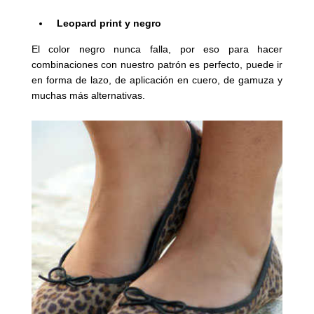
Leopard print y negro
El color negro nunca falla, por eso para hacer
combinaciones con nuestro patrón es perfecto, puede ir
en forma de lazo, de aplicación en cuero, de gamuza y
muchas más alternativas.