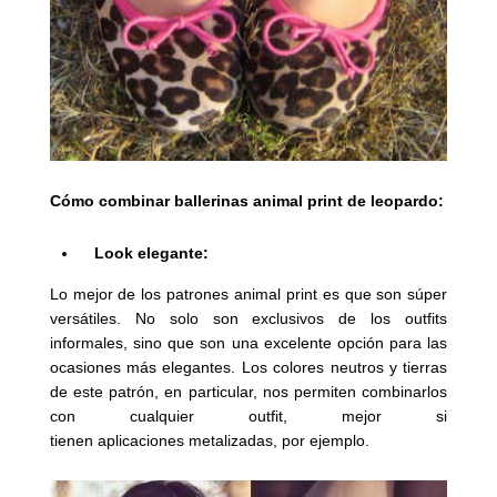
Cómo combinar ballerinas animal print de leopardo:
Look elegante:
Lo mejor de los patrones animal print es que son súper
versátiles. No solo son exclusivos de los outfits
informales, sino que son una excelente opción para las
ocasiones más elegantes. Los colores neutros y tierras
de este patrón, en particular, nos permiten combinarlos
con cualquier outfit, mejor si
tienen aplicaciones metalizadas, por ejemplo.