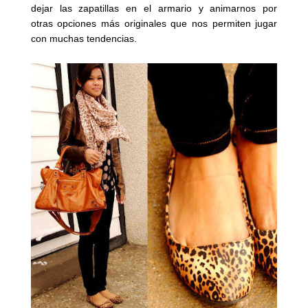
dejar las zapatillas en el armario y animarnos por
otras opciones más originales que nos permiten jugar
con muchas tendencias.