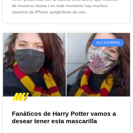
de nosotros desea t en este momento hay muchos
usuarios de iPhone quejándose de una
ACCESORIOS
Fanáticos de Harry Potter vamos a
desear tener esta mascarilla