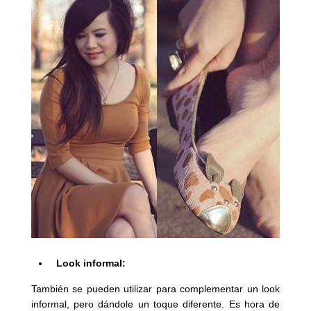
Look informal:
También se pueden utilizar para complementar un look
informal, pero dándole un toque diferente. Es hora de