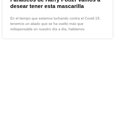
desear tener esta mascarilla
En el tiempo que estamos luchando contra el Covid-19,
tenemos un aliado que se ha vuelto más que
indispensable en nuestro día a día, hablamos