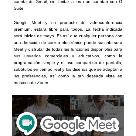
cuenta de Gmail, sin limitar a los que cuentan con G
Suite.
Google Meet y su producto de videoconferencia
premium, estará libre para todos. La fecha indicada
será inicios de mayo. Es así que cualquier persona con
una dirección de correo electrónico puede suscribirse a
Meet y disfrutar de todas las funciones disponibles para
sus usuarios comerciales y educativos, como la
programación simple y el uso compartido de pantalla,
subtítulos en tiempo real y los diseños que se adaptan a
las preferencias, así como la tan deseada vista en
mosaico de Zoom.