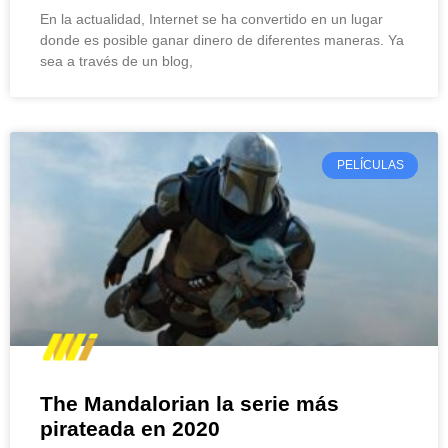
En la actualidad, Internet se ha convertido en un lugar
donde es posible ganar dinero de diferentes maneras. Ya
sea a través de un blog,
PELÍCULAS
The Mandalorian la serie más
pirateada en 2020