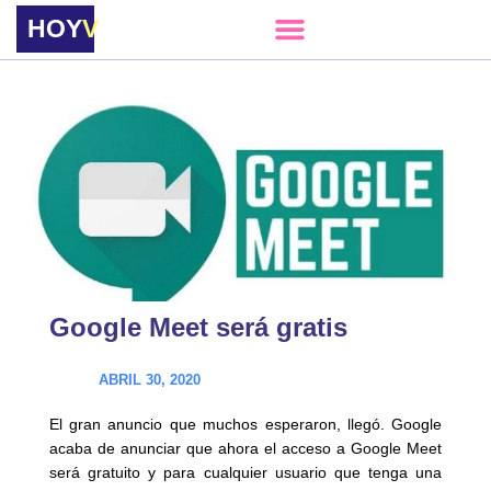
HOY
VERE
Google Meet será gratis
ABRIL 30, 2020
El gran anuncio que muchos esperaron, llegó. Google
acaba de anunciar que ahora el acceso a Google Meet
será gratuito y para cualquier usuario que tenga una