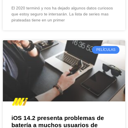
El 2020 terminó y nos ha dejado algunos datos curiosos
que estoy seguro te intersarán. La lista de series mas
pirateadas tiene en un primer
PELÍCULAS
iOS 14.2 presenta problemas de
batería a muchos usuarios de