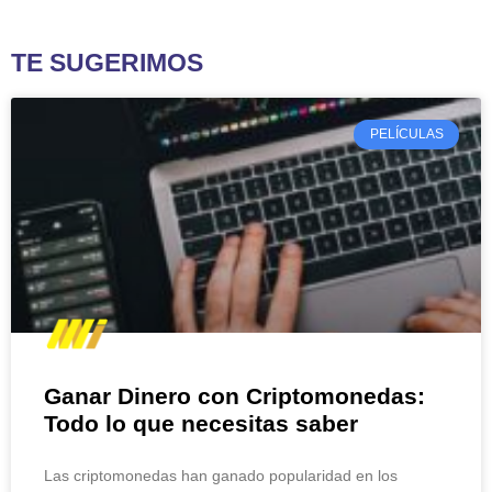
TE SUGERIMOS
PELÍCULAS
Ganar Dinero con Criptomonedas:
Todo lo que necesitas saber
Las criptomonedas han ganado popularidad en los