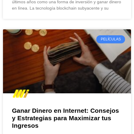
últimos años como una forma de inversión y ganar dinero
en línea. La tecnología blockchain subyacente y su
PELÍCULAS
Ganar Dinero en Internet: Consejos
y Estrategias para Maximizar tus
Ingresos