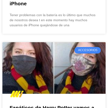
iPhone
Tener problemas con la batería es lo último que muchos
de nosotros desea t en este momento hay muchos
usuarios de iPhone quejándose de una
ACCESORIOS
Fanáticos de Harry Potter vamos a