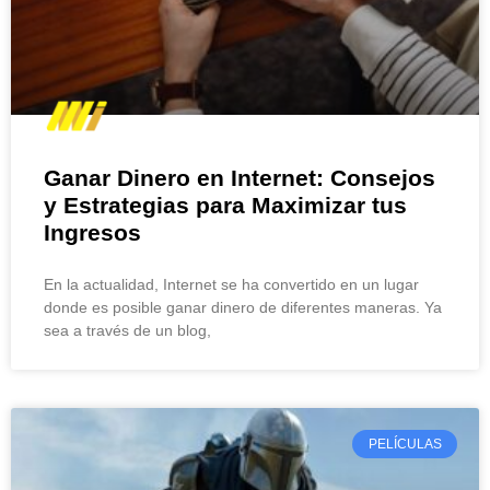
Ganar Dinero en Internet: Consejos
y Estrategias para Maximizar tus
Ingresos
En la actualidad, Internet se ha convertido en un lugar
donde es posible ganar dinero de diferentes maneras. Ya
sea a través de un blog,
PELÍCULAS