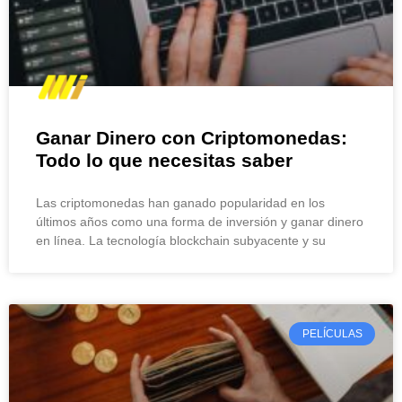
Ganar Dinero con Criptomonedas:
Todo lo que necesitas saber
Las criptomonedas han ganado popularidad en los
últimos años como una forma de inversión y ganar dinero
en línea. La tecnología blockchain subyacente y su
PELÍCULAS