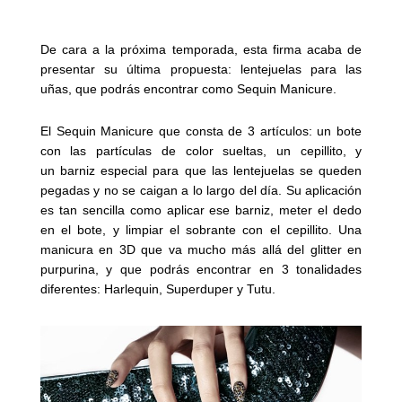
De cara a la próxima temporada, esta firma acaba de
presentar su última propuesta: lentejuelas para las
uñas, que podrás encontrar como Sequin Manicure.
El Sequin Manicure que consta de 3 artículos: un bote
con las partículas de color sueltas, un cepillito, y
un barniz especial para que las lentejuelas se queden
pegadas y no se caigan a lo largo del día. Su aplicación
es tan sencilla como aplicar ese barniz, meter el dedo
en el bote, y limpiar el sobrante con el cepillito. Una
manicura en 3D que va mucho más allá del glitter en
purpurina, y que podrás encontrar en 3 tonalidades
diferentes: Harlequin, Superduper y Tutu.