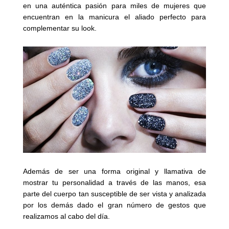
en una auténtica pasión para miles de mujeres que
encuentran en la manicura el aliado perfecto para
complementar su look.
Además de ser una forma original y llamativa de
mostrar tu personalidad a través de las manos, esa
parte del cuerpo tan susceptible de ser vista y analizada
por los demás dado el gran número de gestos que
realizamos al cabo del día.