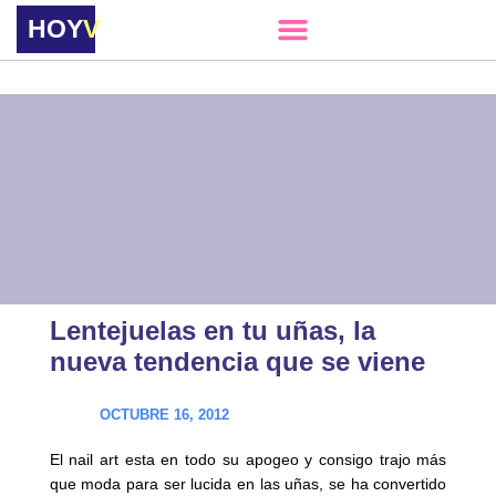
HOY
VERE
Lentejuelas en tu uñas, la
nueva tendencia que se viene
OCTUBRE 16, 2012
El nail art esta en todo su apogeo y consigo trajo más
que moda para ser lucida en las uñas, se ha convertido