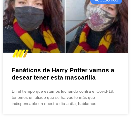
ACCESORIOS
Fanáticos de Harry Potter vamos a
desear tener esta mascarilla
En el tiempo que estamos luchando contra el Covid-19,
tenemos un aliado que se ha vuelto más que
indispensable en nuestro día a día, hablamos