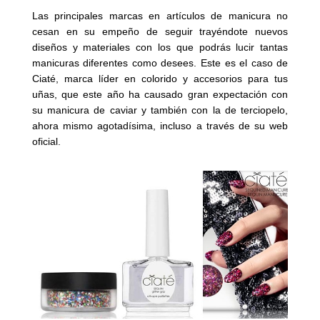
Las principales marcas en artículos de manicura no
cesan en su empeño de seguir trayéndote nuevos
diseños y materiales con los que podrás lucir tantas
manicuras diferentes como desees. Este es el caso de
Ciaté, marca líder en colorido y accesorios para tus
uñas, que este año ha causado gran expectación con
su manicura de caviar y también con la de terciopelo,
ahora mismo agotadísima, incluso a través de su web
oficial.