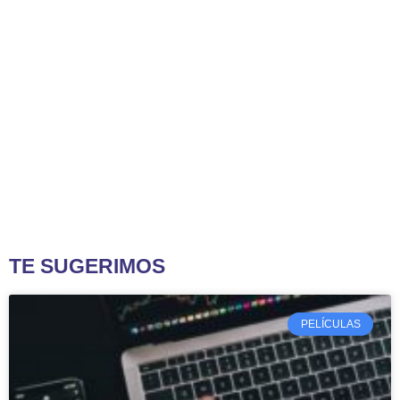
TE SUGERIMOS
PELÍCULAS