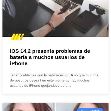
iOS 14.2 presenta problemas de
batería a muchos usuarios de
iPhone
Tener problemas con la batería es lo último que muchos
de nosotros desea t en este momento hay muchos
usuarios de iPhone quejándose de una