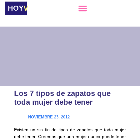
HOY
VERE
Los 7 tipos de zapatos que
toda mujer debe tener
NOVIEMBRE 23, 2012
Existen un sin fin de tipos de zapatos que toda mujer
debe tener. Creemos que una mujer nunca puede tener