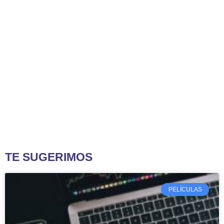
TE SUGERIMOS
PELÍCULAS