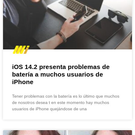
iOS 14.2 presenta problemas de
batería a muchos usuarios de
iPhone
Tener problemas con la batería es lo último que muchos
de nosotros desea t en este momento hay muchos
usuarios de iPhone quejándose de una