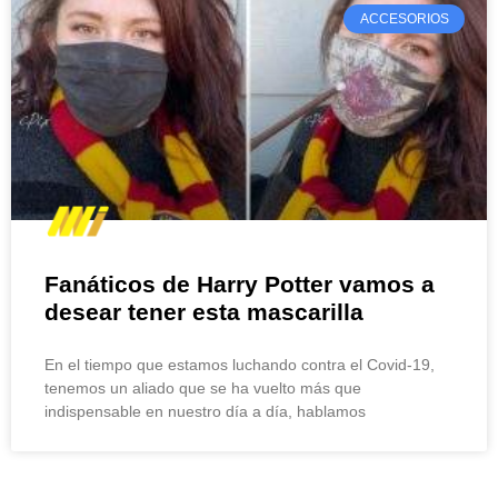
ACCESORIOS
Fanáticos de Harry Potter vamos a
desear tener esta mascarilla
En el tiempo que estamos luchando contra el Covid-19,
tenemos un aliado que se ha vuelto más que
indispensable en nuestro día a día, hablamos