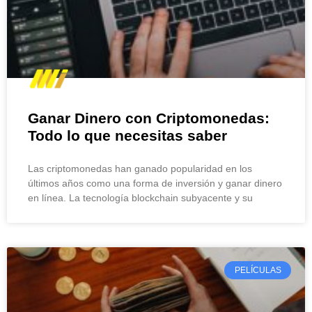
Ganar Dinero con Criptomonedas:
Todo lo que necesitas saber
Las criptomonedas han ganado popularidad en los
últimos años como una forma de inversión y ganar dinero
en línea. La tecnología blockchain subyacente y su
PELÍCULAS