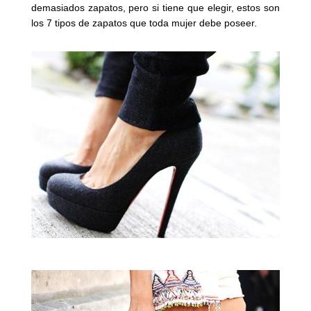
demasiados zapatos, pero si tiene que elegir, estos son
los 7 tipos de zapatos que toda mujer debe poseer.