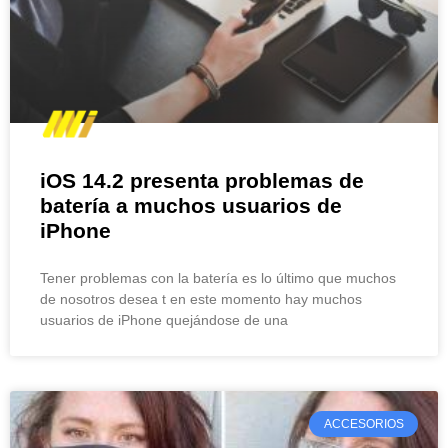
iOS 14.2 presenta problemas de
batería a muchos usuarios de
iPhone
Tener problemas con la batería es lo último que muchos
de nosotros desea t en este momento hay muchos
usuarios de iPhone quejándose de una
ACCESORIOS