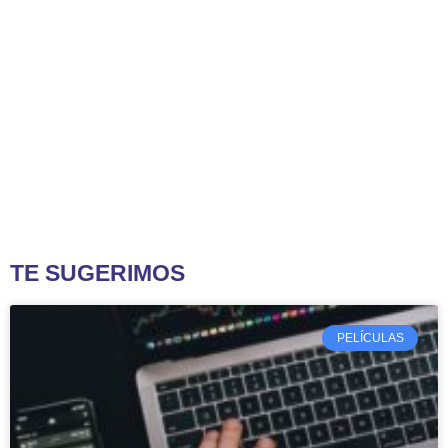
TE SUGERIMOS
PELÍCULAS