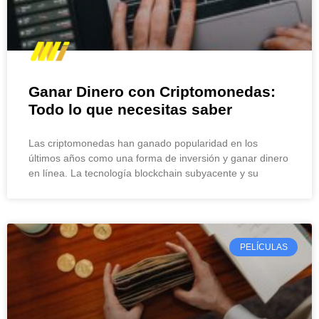
Ganar Dinero con Criptomonedas:
Todo lo que necesitas saber
Las criptomonedas han ganado popularidad en los
últimos años como una forma de inversión y ganar dinero
en línea. La tecnología blockchain subyacente y su
PELÍCULAS