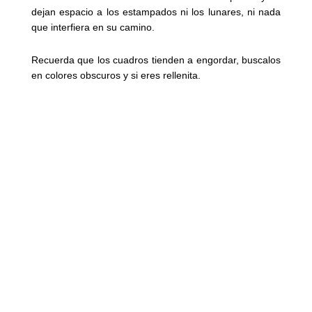
dejan espacio a los estampados ni los lunares, ni nada
que interfiera en su camino.
Recuerda que los cuadros tienden a engordar, buscalos
en colores obscuros y si eres rellenita.