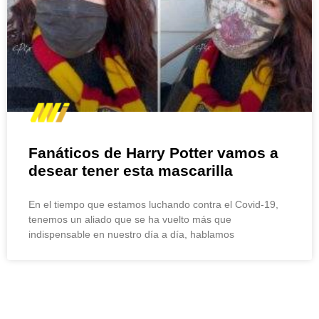
Fanáticos de Harry Potter vamos a
desear tener esta mascarilla
En el tiempo que estamos luchando contra el Covid-19,
tenemos un aliado que se ha vuelto más que
indispensable en nuestro día a día, hablamos