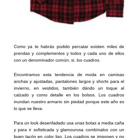
Como ya te habrás podido percatar existen miles de
prendas y complementos y todos y cada uno de ellos
con un denominador común; si..los cuadros.
Encontramos esta tendencia de moda en camisas
anchas y ajustadas, pantalones largos y shorts para el
invierno, en vestidos, también dándo un toque al
calzado y como detalle en los bolsos. Los cuadros
inundan nuestro armario sin piedad porque este año es
lo que se lleva.
Para un look desenfadado usa unas botas a media caña
y para ir sofisticada y glamourosa combínalos con un
buen tacón en color liso. Los cuadros se imponen y no