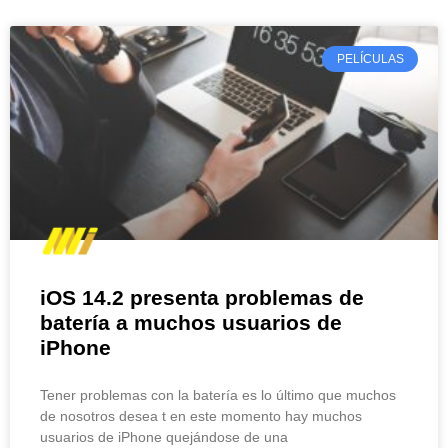
PELÍCULAS
iOS 14.2 presenta problemas de
batería a muchos usuarios de
iPhone
Tener problemas con la batería es lo último que muchos
de nosotros desea t en este momento hay muchos
usuarios de iPhone quejándose de una