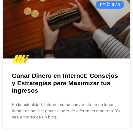
PELÍCULAS
Ganar Dinero en Internet: Consejos
y Estrategias para Maximizar tus
Ingresos
En la actualidad, Internet se ha convertido en un lugar
donde es posible ganar dinero de diferentes maneras. Ya
sea a través de un blog,