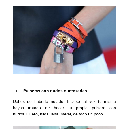
Pulseras con nudos o trenzadas:
Debes de haberlo notado. Incluso tal vez tú misma
hayas tratado de hacer tu propia pulsera con
nudos. Cuero, hilos, lana, metal, de todo un poco.