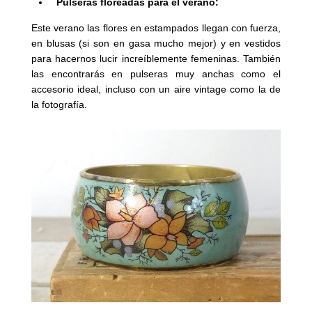
Pulseras floreadas para el verano:
Este verano las
flores en estampados llegan con fuerza,
en blusas (si son en gasa mucho mejor) y en vestidos
para hacernos lucir increíblemente femeninas. También
las encontrarás en pulseras muy anchas como el
accesorio ideal, incluso con un aire vintage como la de
la fotografía.