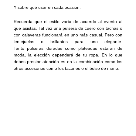
Y sobre qué usar en cada ocasión:
Recuerda que el estilo varía de acuerdo al evento al
que asistas. Tal vez una pulsera de cuero con tachas o
con calaveras funcionará en uno más casual. Pero con
lentejuelas o brillantes para uno elegante.
Tanto pulseras doradas como plateadas estarán de
moda, la elección dependerá de tu ropa. En lo que
debes prestar atención es en la combinación como los
otros accesorios como los tacones o el bolso de mano.