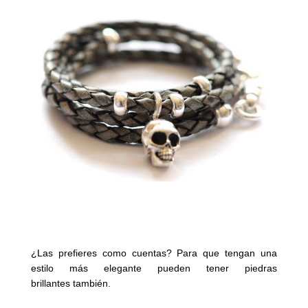
¿Las prefieres como cuentas? Para que tengan una
estilo más elegante pueden tener piedras
brillantes también.