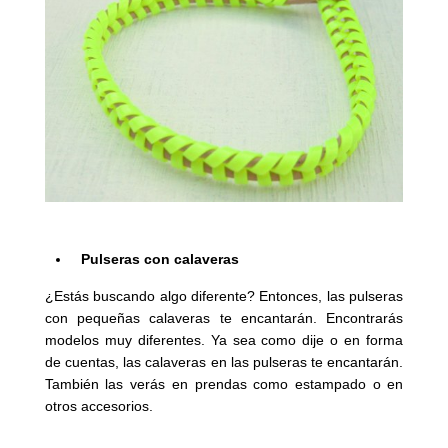
Pulseras con calaveras
¿Estás buscando algo diferente? Entonces, las pulseras
con pequeñas calaveras te encantarán. Encontrarás
modelos muy diferentes. Ya sea como dije o en forma
de cuentas, las calaveras en las pulseras te encantarán.
También las verás en prendas como estampado o en
otros accesorios.