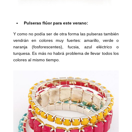
Pulseras flúor para este verano:
Y como no podía ser de otra forma las pulseras también
vendrán en colores muy fuertes: amarillo, verde o
naranja (fosforescentes), fucsia, azul eléctrico o
turquesa. Es más no habrá problema de llevar todos los
colores al mismo tiempo.