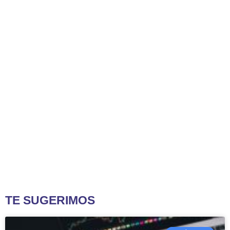
TE SUGERIMOS