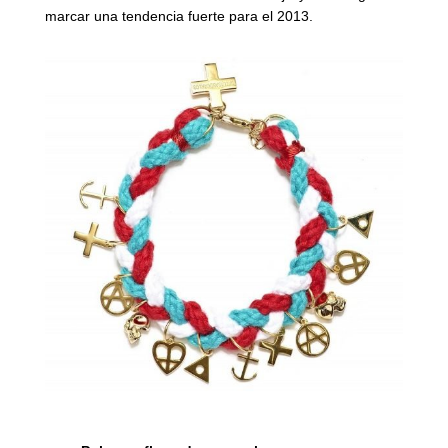
marcar una tendencia fuerte para el 2013.