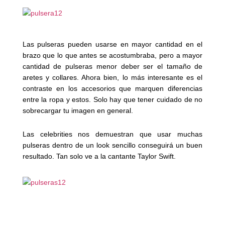
Las pulseras pueden usarse en mayor cantidad en el
brazo que lo que antes se acostumbraba, pero a mayor
cantidad de pulseras menor deber ser el tamaño de
aretes y collares. Ahora bien, lo más interesante es el
contraste en los accesorios que marquen diferencias
entre la ropa y estos. Solo hay que tener cuidado de no
sobrecargar tu imagen en general.
Las celebrities nos demuestran que usar muchas
pulseras dentro de un look sencillo conseguirá un buen
resultado. Tan solo ve a la cantante Taylor Swift.