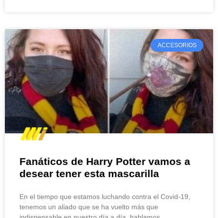
ACCESORIOS
Fanáticos de Harry Potter vamos a
desear tener esta mascarilla
En el tiempo que estamos luchando contra el Covid-19,
tenemos un aliado que se ha vuelto más que
indispensable en nuestro día a día, hablamos