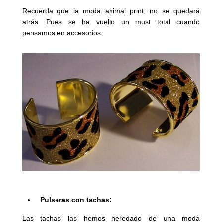
Recuerda que la moda animal print, no se quedará
atrás. Pues se ha vuelto un must total cuando
pensamos en accesorios.
Pulseras con tachas:
Las tachas las hemos heredado de una moda