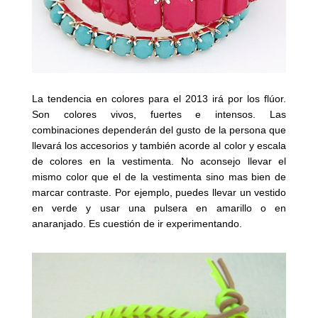
La tendencia en colores para el 2013 irá por los flúor.
Son colores vivos, fuertes e intensos. Las
combinaciones dependerán del gusto de la persona que
llevará los accesorios y también acorde al color y escala
de colores en la vestimenta. No aconsejo llevar el
mismo color que el de la vestimenta sino mas bien de
marcar contraste. Por ejemplo, puedes llevar un vestido
en verde y usar una pulsera en amarillo o en
anaranjado. Es cuestión de ir experimentando.