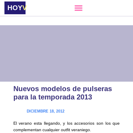
HOY
VERE
Nuevos modelos de pulseras
para la temporada 2013
DICIEMBRE 18, 2012
El verano esta llegando, y los accesorios son los que
complementan cualquier outfit veraniego.