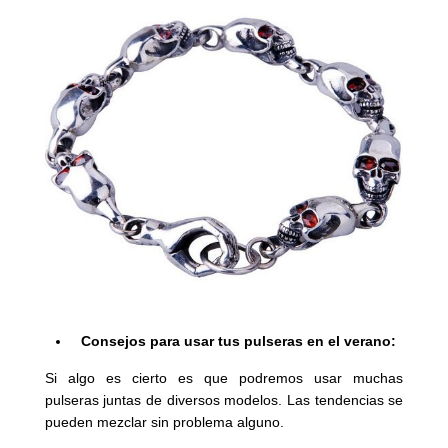
Consejos para usar tus pulseras en el verano:
Si algo es cierto es que podremos usar muchas
pulseras juntas de diversos modelos. Las tendencias se
pueden mezclar sin problema alguno.