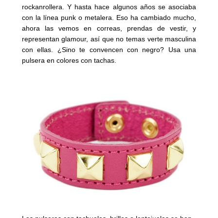
rockanrollera. Y hasta hace algunos años se asociaba
con la línea punk o metalera. Eso ha cambiado mucho,
ahora las vemos en correas, prendas de vestir, y
representan glamour, así que no temas verte masculina
con ellas. ¿Sino te convencen con negro? Usa una
pulsera en colores con tachas.