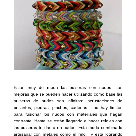
Están muy de moda las pulseras con nudos. Las
mejoras que se pueden hacer utilizando como base las
pulseras de nudos son infinitas: incrustaciones de
brillantes, piedras, pinchos, cadenas… no hay límites
para fusionar los nudos con materiales que hagan
contraste. Hasta se están llegando a hacer relojes con
las pulseras tejidas o en nudos. Esta moda combina lo
artesanal con metales como el reloj y está logrando