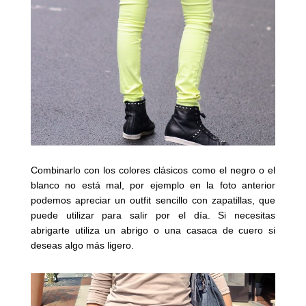
Combinarlo con los colores clásicos como el negro o el
blanco no está mal, por ejemplo en la foto anterior
podemos apreciar un outfit sencillo con zapatillas, que
puede utilizar para salir por el día. Si necesitas
abrigarte utiliza un abrigo o una casaca de cuero si
deseas algo más ligero.