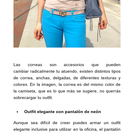
Las correas son accesorios que pueden
cambiar radicalmente tu atuendo, existen distintos tipos
de correa, anchas, delgadas, de diferentes texturas y
colores. En la imagen, la correa es del mismo color de
la camiseta, que es lo que más se sugiere, no querrás
sobrecargar tu outfit.
Outfit elegante con pantalón de neón
Aunque sea difícil de creer puedes armar un outfit
elegante inclusive para utilizar en la oficina, el pantalón