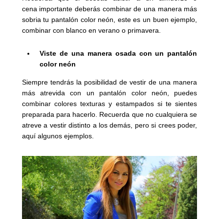
cena importante deberás combinar de una manera más
sobria tu pantalón color neón, este es un buen ejemplo,
combinar con blanco en verano o primavera.
Viste de una manera osada con un pantalón
color neón
Siempre tendrás la posibilidad de vestir de una manera
más atrevida con un pantalón color neón, puedes
combinar colores texturas y estampados si te sientes
preparada para hacerlo. Recuerda que no cualquiera se
atreve a
vestir distinto a los demás, pero si crees poder,
aquí algunos ejemplos.