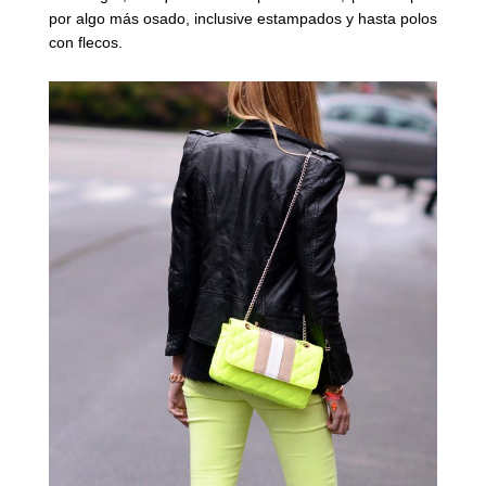
por algo más osado, inclusive estampados y hasta polos
con flecos.