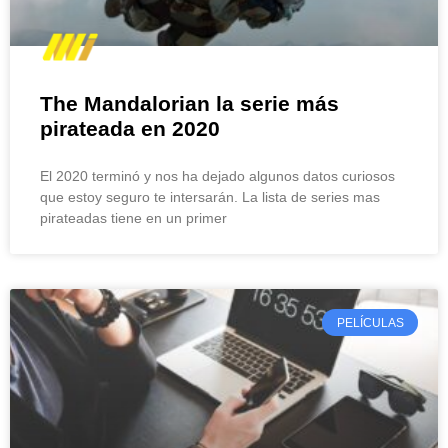
The Mandalorian la serie más
pirateada en 2020
El 2020 terminó y nos ha dejado algunos datos curiosos
que estoy seguro te intersarán. La lista de series mas
pirateadas tiene en un primer
PELÍCULAS