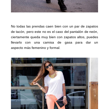
No todas las prendas caen bien con un par de zapatos
de tacón, pero este no es el caso del pantalón de neón,
ciertamente queda muy bien con zapatos altos, puedes
llevarlo con una camisa de gasa para dar un
aspecto más femenino y formal.