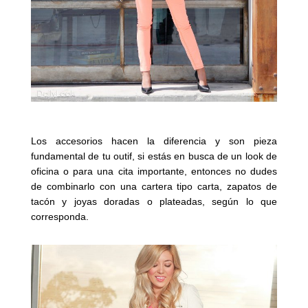
Los accesorios hacen la diferencia y son pieza
fundamental de tu outif, si estás en busca de un look de
oficina o para una cita importante, entonces no dudes
de combinarlo con una cartera tipo carta, zapatos de
tacón y joyas doradas o plateadas, según lo que
corresponda.