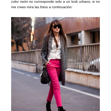
color neón no corresponde solo a un
look urbano, si no
me crees mira las fotos a continuación: