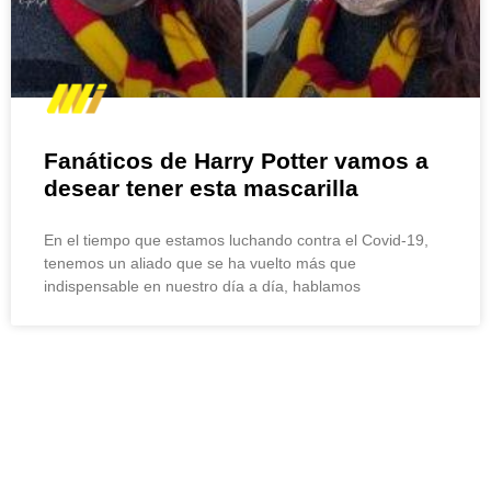
Fanáticos de Harry Potter vamos a
desear tener esta mascarilla
En el tiempo que estamos luchando contra el Covid-19,
tenemos un aliado que se ha vuelto más que
indispensable en nuestro día a día, hablamos