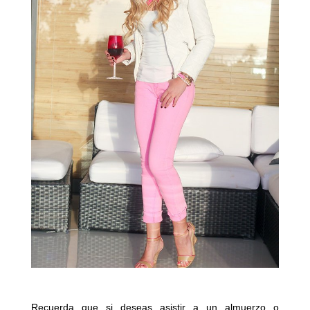
Recuerda que si deseas asistir a un almuerzo o