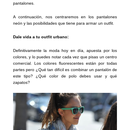
pantalones.
A continuación, nos centraremos en los pantalones
neón y las posibilidades que tiene para armar un outfit.
Dale vida a tu outfit urbano:
Definitivamente la moda hoy en día, apuesta por los
colores, y lo puedes notar cada vez que pisas un centro
comercial. Los colores fluorescentes están por todas
partes pero ¿Qué tan difícil es combinar un pantalón de
este tipo? ¿Qué color de polo debes usar y qué
zapatos?