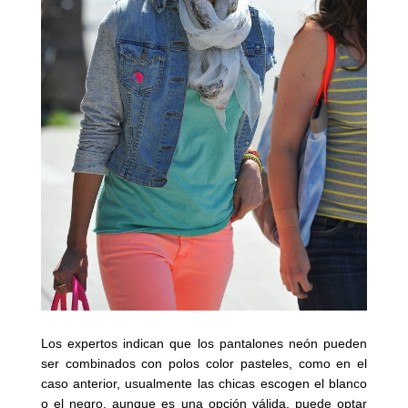
Los expertos indican que los pantalones neón pueden
ser combinados con polos color pasteles, como en el
caso anterior, usualmente las chicas escogen el blanco
o el negro, aunque es una opción válida, puede optar