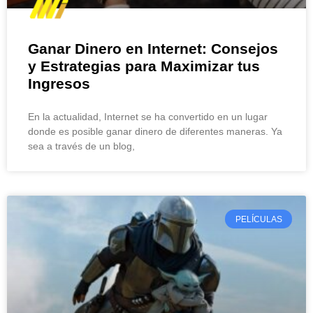
Ganar Dinero en Internet: Consejos
y Estrategias para Maximizar tus
Ingresos
En la actualidad, Internet se ha convertido en un lugar
donde es posible ganar dinero de diferentes maneras. Ya
sea a través de un blog,
PELÍCULAS