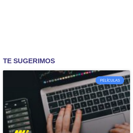
TE SUGERIMOS
PELÍCULAS