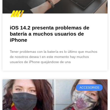
iOS 14.2 presenta problemas de
batería a muchos usuarios de
iPhone
Tener problemas con la batería es lo último que muchos
de nosotros desea t en este momento hay muchos
usuarios de iPhone quejándose de una
ACCESORIOS