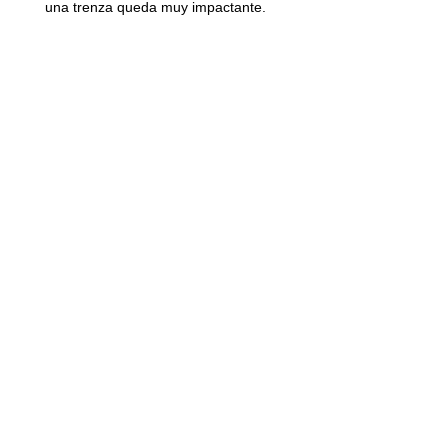
una trenza queda muy impactante.