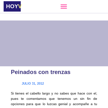
HOY
VERE
Peinados con trenzas
JULIO 31, 2012
Si tienes el cabello largo y no sabes que hace con el,
pues te comentamos que tenemos un sin fin de
opciones para que lo luzcas genial y acompañe a tu