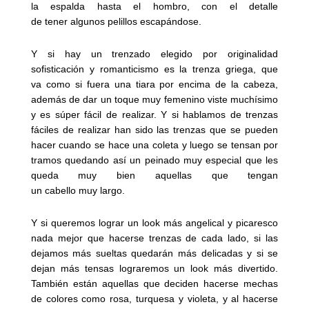
la espalda hasta el hombro, con el detalle
de tener algunos pelillos escapándose.
Y si hay un trenzado elegido por originalidad
sofisticación y romanticismo es la trenza griega, que
va como si fuera una tiara por encima de la cabeza,
además de dar un toque muy femenino viste muchísimo
y es súper fácil de realizar. Y si hablamos de trenzas
fáciles de realizar han sido las trenzas que se pueden
hacer cuando se hace una coleta y luego se tensan por
tramos quedando así un peinado muy especial que les
queda muy bien aquellas que tengan
un cabello muy largo.
Y si queremos lograr un look más angelical y picaresco
nada mejor que hacerse trenzas de cada lado, si las
dejamos más sueltas quedarán más delicadas y si se
dejan más tensas lograremos un look más divertido.
También están aquellas que deciden hacerse mechas
de colores como rosa, turquesa y violeta, y al hacerse