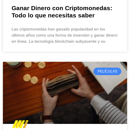
Ganar Dinero con Criptomonedas:
Todo lo que necesitas saber
Las criptomonedas han ganado popularidad en los
últimos años como una forma de inversión y ganar dinero
en línea. La tecnología blockchain subyacente y su
PELÍCULAS