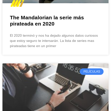
The Mandalorian la serie más
pirateada en 2020
El 2020 terminó y nos ha dejado algunos datos curiosos
que estoy seguro te intersarán. La lista de series mas
pirateadas tiene en un primer
PELÍCULAS