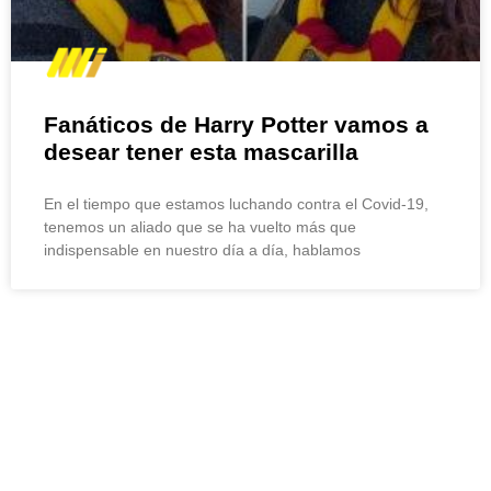
Fanáticos de Harry Potter vamos a
desear tener esta mascarilla
En el tiempo que estamos luchando contra el Covid-19,
tenemos un aliado que se ha vuelto más que
indispensable en nuestro día a día, hablamos