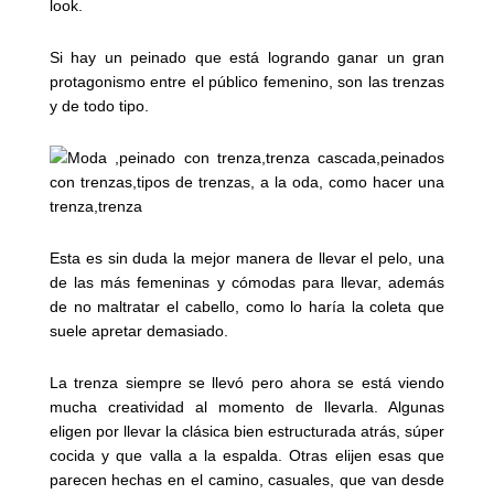
look.
Si hay un peinado que está logrando ganar un gran
protagonismo entre el público femenino, son las trenzas
y de todo tipo.
Esta es sin duda la mejor manera de llevar el pelo, una
de las más femeninas y cómodas para llevar, además
de no maltratar el cabello, como lo haría la coleta que
suele apretar demasiado.
La trenza siempre se llevó pero ahora se está viendo
mucha creatividad al momento de llevarla. Algunas
eligen por llevar la clásica bien estructurada atrás, súper
cocida y que valla a la espalda. Otras elijen esas que
parecen hechas en el camino, casuales, que van desde