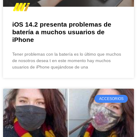
iOS 14.2 presenta problemas de
batería a muchos usuarios de
iPhone
Tener problemas con la batería es lo último que muchos
de nosotros desea t en este momento hay muchos
usuarios de iPhone quejándose de una
ACCESORIOS