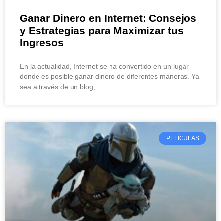
Ganar Dinero en Internet: Consejos
y Estrategias para Maximizar tus
Ingresos
En la actualidad, Internet se ha convertido en un lugar
donde es posible ganar dinero de diferentes maneras. Ya
sea a través de un blog,
PELÍCULAS