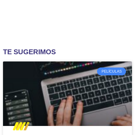
TE SUGERIMOS
PELÍCULAS