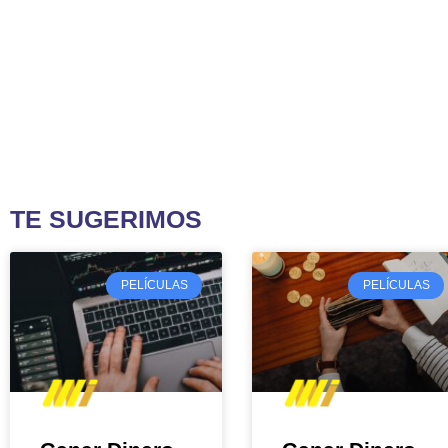
TE SUGERIMOS
PELÍCULAS
PELÍCULAS