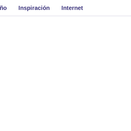
eño
Inspiración
Internet