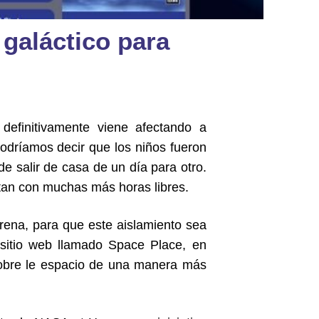
galáctico para
definitivamente viene afectando a
odríamos decir que los niños fueron
e salir de casa de un día para otro.
tan con muchas más horas libres.
rena, para que este aislamiento sea
sitio web llamado Space Place, en
obre le espacio de una manera más