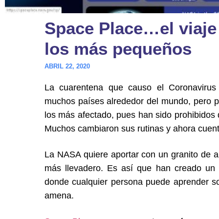
Space Place…el viaje 
los más pequeños
ABRIL 22, 2020
La cuarentena que causo el Coronavirus 
muchos países alrededor del mundo, pero p
los más afectado, pues han sido prohibidos d
Muchos cambiaron sus rutinas y ahora cuen
La NASA quiere aportar con un granito de a
más llevadero. Es así que han creado un 
donde cualquier persona puede aprender s
amena.