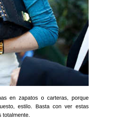
mas en zapatos o carteras, porque
esto, estilo. Basta con ver estas
 totalmente.