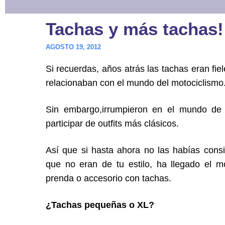
Tachas y más tachas!
AGOSTO 19, 2012
Si recuerdas, años atrás las tachas eran fie
relacionaban con el mundo del motociclismo
Sin embargo,irrumpieron en el mundo de
participar de outfits más clásicos.
Así que si hasta ahora no las habías cons
que no eran de tu estilo, ha llegado el
prenda o accesorio con tachas.
¿Tachas pequeñas o XL?