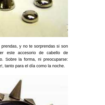
 prendas, y no te sorprendas si son
ver este accesorio de cabello de
. Sobre la forma, ni preocuparse:
!, tanto para el día como la noche.