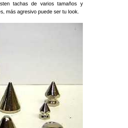
sten tachas de varios tamaños y
, más agresivo puede ser tu look.