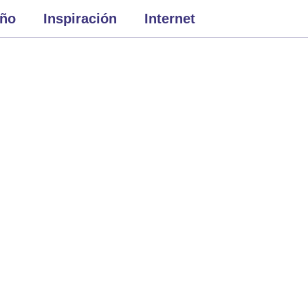
eño
Inspiración
Internet