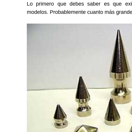
Lo primero que debes saber es que exi
modelos. Probablemente cuanto más grandes