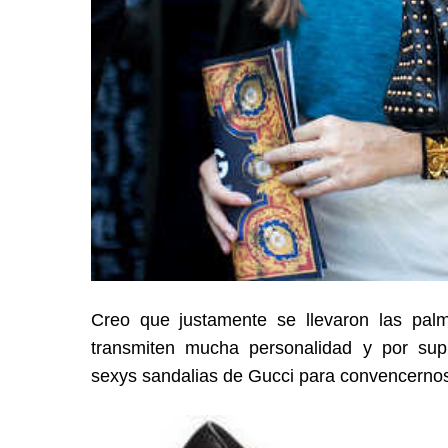
Creo que justamente se llevaron las pal
transmiten mucha personalidad y por supu
sexys sandalias de Gucci para convencernos