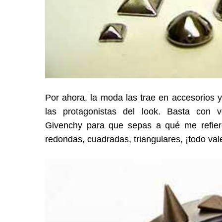
Por ahora, la moda las trae en accesorios y
las protagonistas del look. Basta con 
Givenchy para que sepas a qué me refiero
redondas, cuadradas, triangulares, ¡todo vale