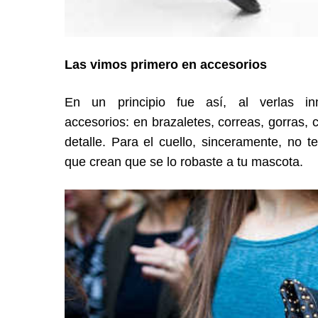
Las vimos primero en accesorios
En un principio fue así, al verlas i
accesorios: en brazaletes, correas, gorras,
detalle. Para el cuello, sinceramente, no
que crean que se lo robaste a tu mascota.