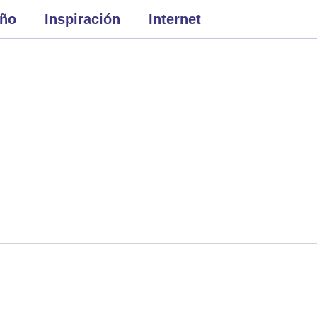
eño
Inspiración
Internet