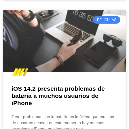
PELÍCULAS
iOS 14.2 presenta problemas de
batería a muchos usuarios de
iPhone
Tener problemas con la batería es lo último que muchos
de nosotros desea t en este momento hay muchos
usuarios de iPhone quejándose de una