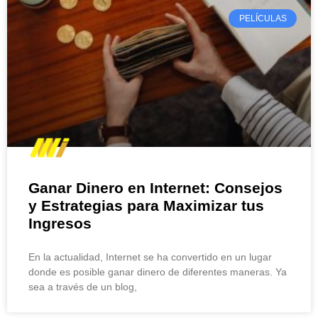
PELÍCULAS
Ganar Dinero en Internet: Consejos
y Estrategias para Maximizar tus
Ingresos
En la actualidad, Internet se ha convertido en un lugar
donde es posible ganar dinero de diferentes maneras. Ya
sea a través de un blog,