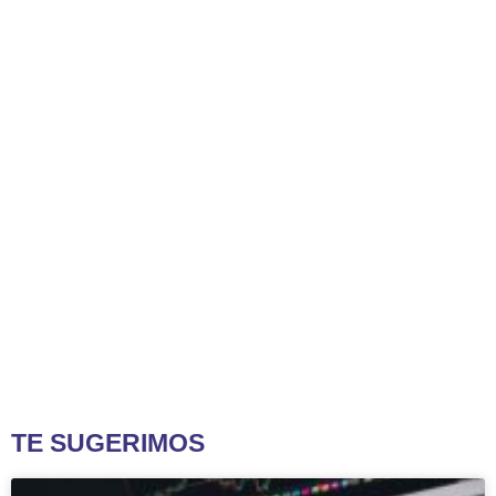
TE SUGERIMOS