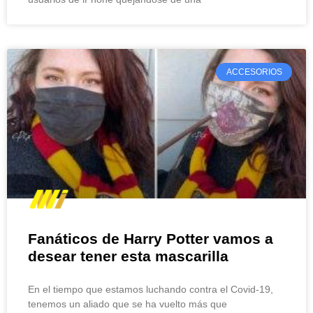
ACCESORIOS
Fanáticos de Harry Potter vamos a
desear tener esta mascarilla
En el tiempo que estamos luchando contra el Covid-19,
tenemos un aliado que se ha vuelto más que