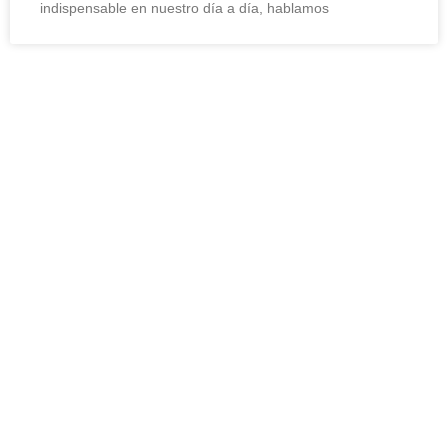
indispensable en nuestro día a día, hablamos