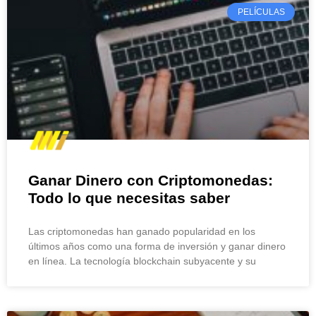
PELÍCULAS
Ganar Dinero con Criptomonedas:
Todo lo que necesitas saber
Las criptomonedas han ganado popularidad en los
últimos años como una forma de inversión y ganar dinero
en línea. La tecnología blockchain subyacente y su