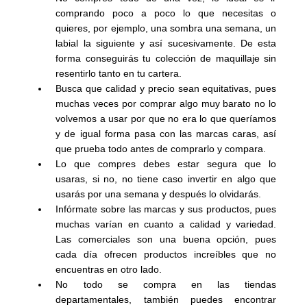
comprando poco a poco lo que necesitas o
quieres, por ejemplo, una sombra una semana, un
labial la siguiente y así sucesivamente. De esta
forma conseguirás tu colección de maquillaje sin
resentirlo tanto en tu cartera.
Busca que calidad y precio sean equitativas, pues
muchas veces por comprar algo muy barato no lo
volvemos a usar por que no era lo que queríamos
y de igual forma pasa con las marcas caras, así
que prueba todo antes de comprarlo y compara.
Lo que compres debes estar segura que lo
usaras, si no, no tiene caso invertir en algo que
usarás por una semana y después lo olvidarás.
Infórmate sobre las marcas y sus productos, pues
muchas varían en cuanto a calidad y variedad.
Las comerciales son una buena opción, pues
cada día ofrecen productos increíbles que no
encuentras en otro lado.
No todo se compra en las tiendas
departamentales, también puedes encontrar