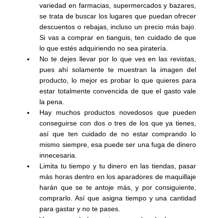
variedad en farmacias, supermercados y bazares,
se trata de buscar los lugares que puedan ofrecer
descuentos o rebajas, incluso un precio más bajo.
Si vas a comprar en tianguis, ten cuidado de que
lo que estés adquiriendo no sea piratería.
No te dejes llevar por lo que ves en las revistas,
pues ahí solamente te muestran la imagen del
producto, lo mejor es probar lo que quieres para
estar totalmente convencida de que el gasto vale
la pena.
Hay muchos productos novedosos que pueden
conseguirse con dos o tres de los que ya tienes,
así que ten cuidado de no estar comprando lo
mismo siempre, esa puede ser una fuga de dinero
innecesaria.
Limita tu tiempo y tu dinero en las tiendas, pasar
más horas dentro en los aparadores de maquillaje
harán que se te antoje más, y por consiguiente,
comprarlo. Así que asigna tiempo y una cantidad
para gastar y no te pases.