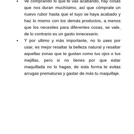
Ve comprando lo que te vas acabando, hay cosas
que nos duran muchísimo, así que cómprate un
nuevo rubor hasta que el tuyo se haya acabado y
haz lo mismo con los demás productos, a menos
que los necesites para diferentes cosas, se vale,
de lo contrario es un gasto innecesario.
Y por ultimo y más importante, no lo uses por
usar, es mejor resaltar la belleza natural y resaltar
aquellas zonas que te gustan como tus ojos o tus
mejillas, pero si no tienes por que estar
maquillada no lo hagas, de esta forma te evitas
arrugas prematuras y gastar de más tu maquillaje.