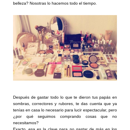
belleza? Nosotras lo hacemos todo el tiempo.
Después de gastar todo lo que te dieron tus papás en
sombras, correctores y rubores, te das cuenta que ya
tenías en casa lo necesario para lucir espectacular, pero
¿por qué seguimos comprando cosas que no
necesitamos?
Exacto, esa es la clave para no gastar de más en los