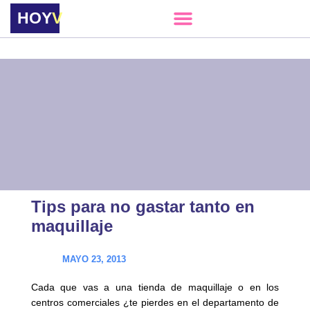
HOY
VERE
Tips para no gastar tanto en
maquillaje
MAYO 23, 2013
Cada que vas a una tienda de maquillaje o en los
centros comerciales ¿te pierdes en el departamento de