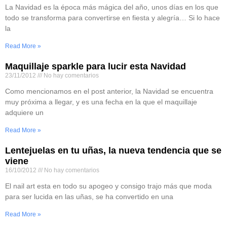
La Navidad es la época más mágica del año, unos días en los que
todo se transforma para convertirse en fiesta y alegría… Si lo hace
la
Read More »
Maquillaje sparkle para lucir esta Navidad
23/11/2012
No hay comentarios
Como mencionamos en el post anterior, la Navidad se encuentra
muy próxima a llegar, y es una fecha en la que el maquillaje
adquiere un
Read More »
Lentejuelas en tu uñas, la nueva tendencia que se
viene
16/10/2012
No hay comentarios
El nail art esta en todo su apogeo y consigo trajo más que moda
para ser lucida en las uñas, se ha convertido en una
Read More »